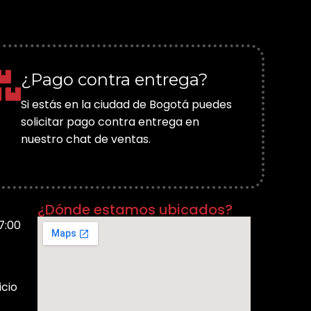
¿Pago contra entrega?
Si estás en la ciudad de Bogotá puedes
solicitar pago contra entrega en
nuestro chat de ventas.
¿Dónde estamos ubicados?
7:00
icio