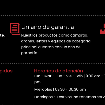
Un año de garantía
te,
Nuestros productos como cámaras,
drones, lentes y equipos de categoría
principal cuentan con un año de
garantía.
apidos
Horarios de atención
Lun - Mar - Jue - Vie - Sáb | 9:00 am - 
pm
Miércoles | 09:30 - 06:30 pm
Domingos - Festivos: No tenemos serv