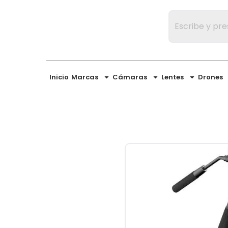
Inicio
Marcas
Cámaras
Lentes
Drones