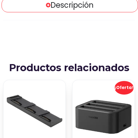
Descripción
Productos relacionados
¡Oferta!