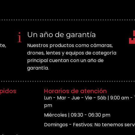
Un año de garantía
te,
Nuestros productos como cámaras,
drones, lentes y equipos de categoría
principal cuentan con un año de
garantía.
apidos
Horarios de atención
Lun - Mar - Jue - Vie - Sáb | 9:00 am - 
pm
Miércoles | 09:30 - 06:30 pm
Domingos - Festivos: No tenemos serv