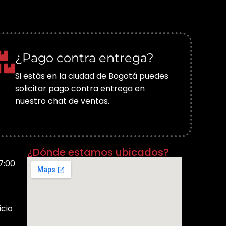
¿Pago contra entrega?
Si estás en la ciudad de Bogotá puedes
solicitar pago contra entrega en
nuestro chat de ventas.
¿Dónde estamos ubicados?
7:00
icio