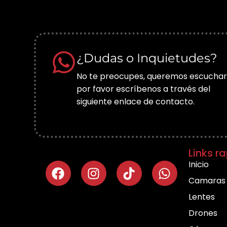
¿Dudas o Inquietudes?
No te preocupes, queremos escuchar
por favor escríbenos a través del
siguiente enlace de contacto.
Links r
Inicio
Camaras
Lentes
Drones