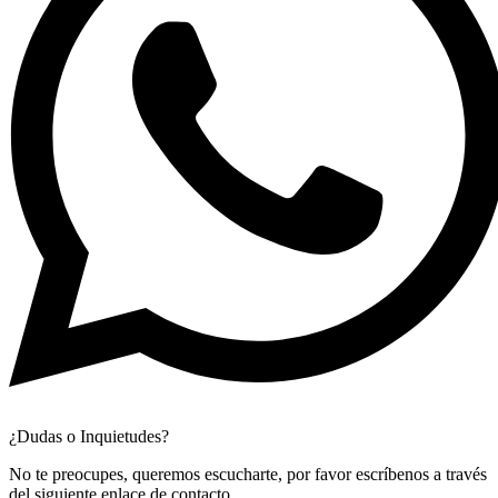
¿Dudas o Inquietudes?
No te preocupes, queremos escucharte, por favor escríbenos a través
del siguiente enlace de contacto.