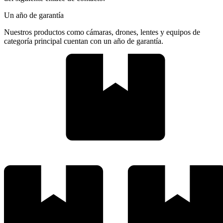
Un año de garantía
Nuestros productos como cámaras, drones, lentes y equipos de
categoría principal cuentan con un año de garantía.