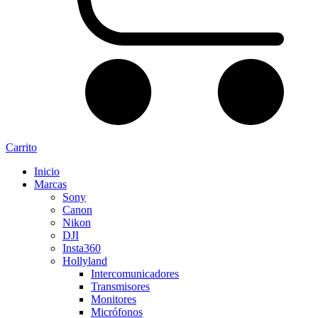
Carrito
Inicio
Marcas
Sony
Canon
Nikon
DJI
Insta360
Hollyland
Intercomunicadores
Transmisores
Monitores
Micrófonos