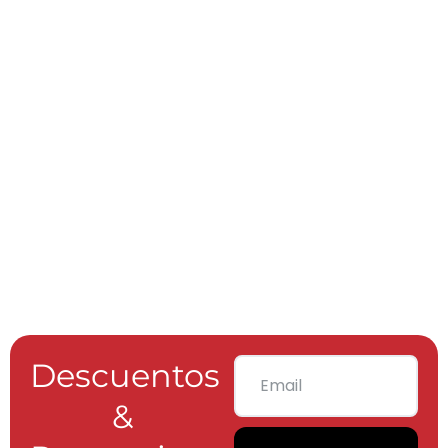
Descuentos
&