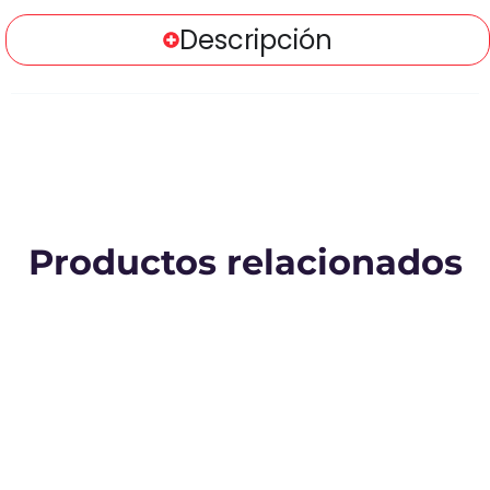
Descripción
Productos relacionados