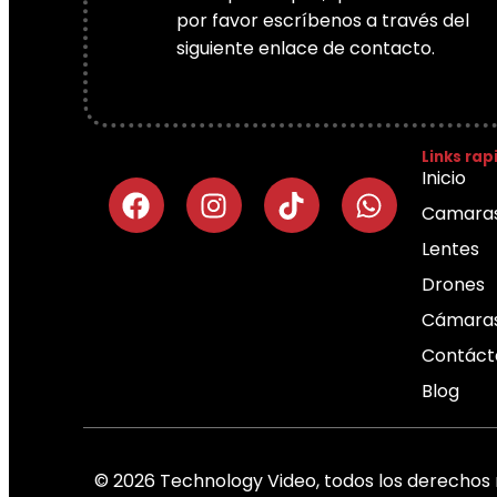
por favor escríbenos a través del
siguiente enlace de contacto.
Links rap
Inicio
Camara
Lentes
Drones
Cámaras
Contáct
Blog
© 2026 Technology Video, todos los derechos 