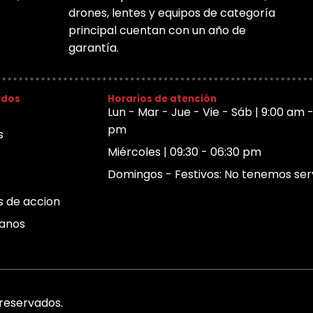
drones, lentes y equipos de categoría
principal cuentan con un año de
garantía.
idos
Horarios de atención
Lun - Mar - Jue - Vie - Sáb | 9:00 am 
pm
s
Miércoles | 09:30 - 06:30 pm
Domingos - Festivos: No tenemos ser
 de accion
anos
reservados.