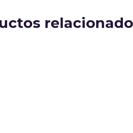
uctos relacionado