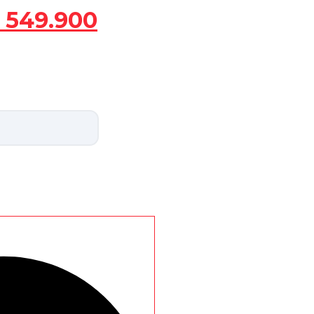
549.900