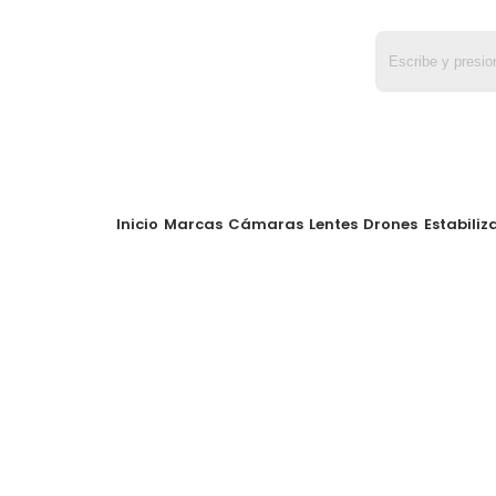
Inicio
Marcas
Cámaras
Lentes
Drones
Estabiliz