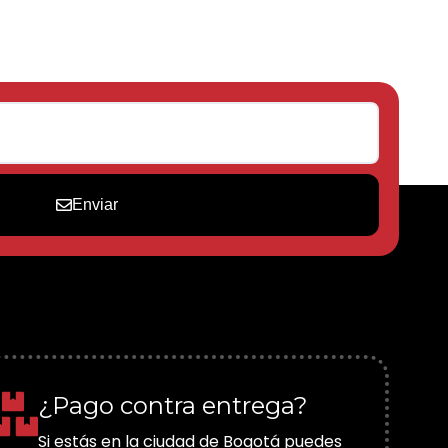
Enviar
¿Pago contra entrega?
Si estás en la ciudad de Bogotá puedes