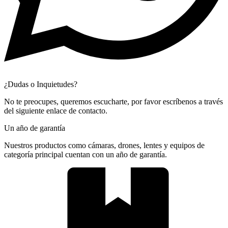
¿Dudas o Inquietudes?
No te preocupes, queremos escucharte, por favor escríbenos a través
del siguiente enlace de contacto.
Un año de garantía
Nuestros productos como cámaras, drones, lentes y equipos de
categoría principal cuentan con un año de garantía.