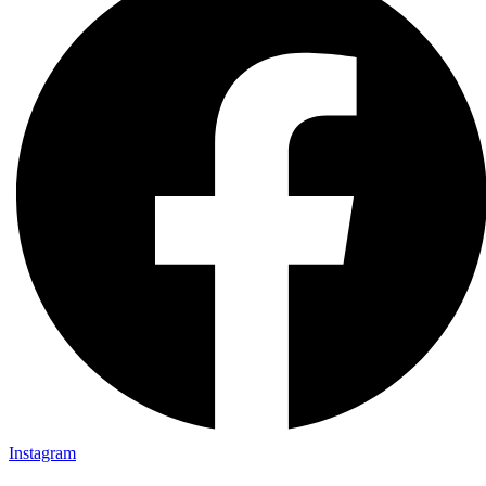
Instagram