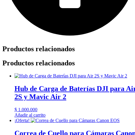
Productos relacionados
Productos relacionados
Hub de Carga de Baterías DJI para Ai
2S y Mavic Air 2
$
1.000.000
Añadir al carrito
¡Oferta!
Correa de Cuello para Cámaras Cano