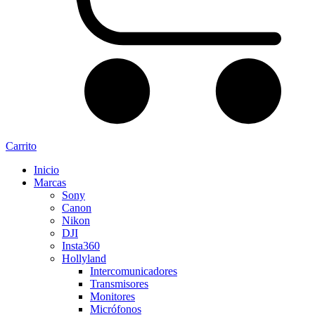
Carrito
Inicio
Marcas
Sony
Canon
Nikon
DJI
Insta360
Hollyland
Intercomunicadores
Transmisores
Monitores
Micrófonos