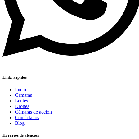
Links rapidos
Inicio
Camaras
Lentes
Drones
Cámaras de accion
Contáctanos
Blog
Horarios de atención