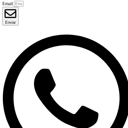
Email
Enviar