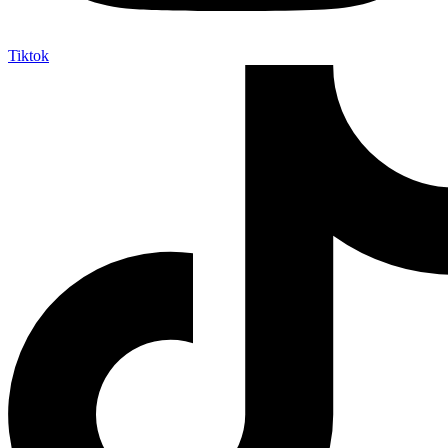
Tiktok