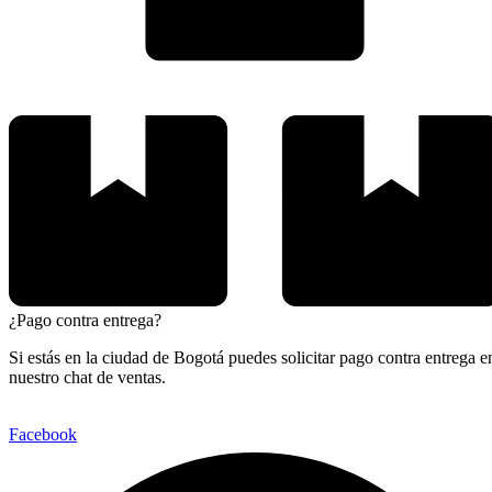
¿Pago contra entrega?
Si estás en la ciudad de Bogotá puedes solicitar pago contra entrega e
nuestro chat de ventas.
Facebook