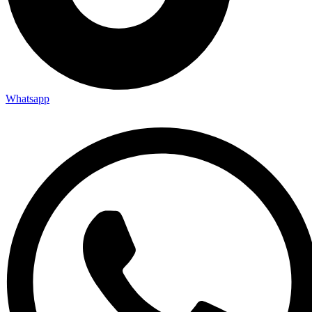
Whatsapp