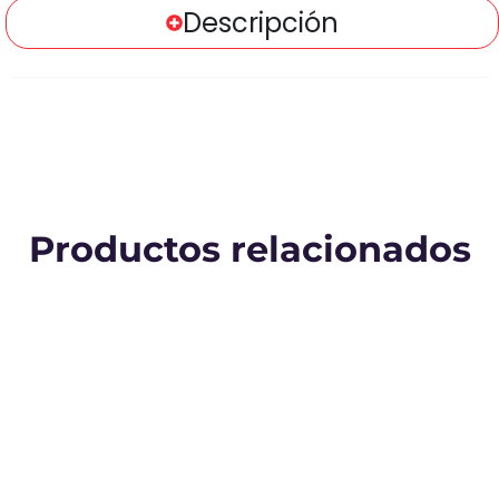
Descripción
Productos relacionados