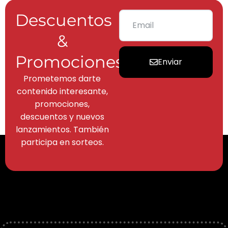
Descuentos
&
Promociones
Enviar
Prometemos darte
contenido interesante,
promociones,
descuentos y nuevos
lanzamientos. También
participa en sorteos.