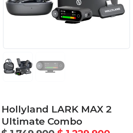
Hollyland LARK MAX 2
Ultimate Combo