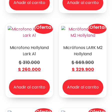
Añadir al carrito
Añadir al carrito
¡Oferta!
¡Oferta!
Microfono Hollyland
Micrófonos LARK M2
Lark A1
Hollyland
$
310.000
$
669.900
$
260.000
$
329.900
Añadir al carrito
Añadir al carrito
¡Oferta!
¡Oferta!