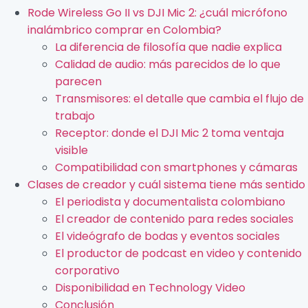
Rode Wireless Go II vs DJI Mic 2: ¿cuál micrófono
inalámbrico comprar en Colombia?
La diferencia de filosofía que nadie explica
Calidad de audio: más parecidos de lo que
parecen
Transmisores: el detalle que cambia el flujo de
trabajo
Receptor: donde el DJI Mic 2 toma ventaja
visible
Compatibilidad con smartphones y cámaras
Clases de creador y cuál sistema tiene más sentido
El periodista y documentalista colombiano
El creador de contenido para redes sociales
El videógrafo de bodas y eventos sociales
El productor de podcast en video y contenido
corporativo
Disponibilidad en Technology Video
Conclusión