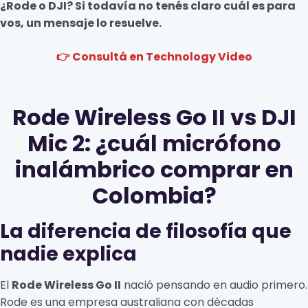
¿Rode o DJI? Si todavía no tenés claro cuál es para
vos, un mensaje lo resuelve.
👉 Consultá en Technology Video
Rode Wireless Go II vs DJI
Mic 2: ¿cuál micrófono
inalámbrico comprar en
Colombia?
La diferencia de filosofía que
nadie explica
El
Rode Wireless Go II
nació pensando en audio primero.
Rode es una empresa australiana con décadas