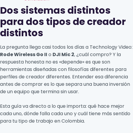
Dos sistemas distintos
para dos tipos de creador
distintos
La pregunta llega casi todos los días a Technology Video:
Rode Wireless Go II
o
DJI Mic 2
, ¿cuál compro? Y la
respuesta honesta no es «depende» es que son
herramientas diseñadas con filosofías diferentes para
perfiles de creador diferentes. Entender esa diferencia
antes de comprar es lo que separa una buena inversión
de un equipo que termina sin usar.
Esta guía va directo a lo que importa: qué hace mejor
cada uno, dónde falla cada uno y cuál tiene más sentido
para tu tipo de trabajo en Colombia.