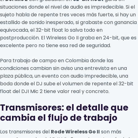
situaciones donde el nivel de audio es impredecible. Si el
sujeto habla de repente tres veces más fuerte, si hay un
estallido de sonido inesperado, si grabaste con ganancia
equivocada, el 32-bit float lo salva todo en
postproducción. El Wireless Go II graba en 24-bit, que es
excelente pero no tiene esa red de seguridad.
Para trabajo de campo en Colombia donde las
condiciones cambian sin aviso una entrevista en una
plaza pública, un evento con audio impredecible, una
boda donde el DJ sube el volumen de repente el 32-bit
float del DJI Mic 2 tiene valor real y concreto.
Transmisores: el detalle que
cambia el flujo de trabajo
Los transmisores del
Rode Wireless Go II
son más