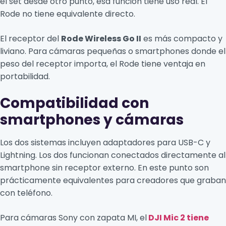
el set desde otro punto, esa función tiene uso real. El
Rode no tiene equivalente directo.
El receptor del
Rode Wireless Go II
es más compacto y
liviano. Para cámaras pequeñas o smartphones donde el
peso del receptor importa, el Rode tiene ventaja en
portabilidad.
Compatibilidad con
smartphones y cámaras
Los dos sistemas incluyen adaptadores para USB-C y
Lightning. Los dos funcionan conectados directamente al
smartphone sin receptor externo. En este punto son
prácticamente equivalentes para creadores que graban
con teléfono.
Para cámaras Sony con zapata MI, el
DJI Mic 2 tiene