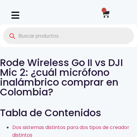
0
Rode Wireless Go II vs DJI
Mic 2: ¿cuál micrófono
inalámbrico comprar en
Colombia?
Tabla de Contenidos
Dos sistemas distintos para dos tipos de creador
distintos