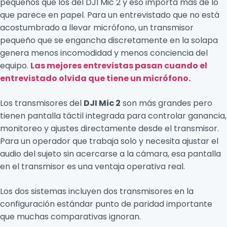
pequeños que los del DJI Mic 2 y eso importa más de lo
que parece en papel. Para un entrevistado que no está
acostumbrado a llevar micrófono, un transmisor
pequeño que se engancha discretamente en la solapa
genera menos incomodidad y menos conciencia del
equipo.
Las mejores entrevistas pasan cuando el
entrevistado olvida que tiene un micrófono.
Los transmisores del
DJI Mic 2
son más grandes pero
tienen pantalla táctil integrada para controlar ganancia,
monitoreo y ajustes directamente desde el transmisor.
Para un operador que trabaja solo y necesita ajustar el
audio del sujeto sin acercarse a la cámara, esa pantalla
en el transmisor es una ventaja operativa real.
Los dos sistemas incluyen dos transmisores en la
configuración estándar punto de paridad importante
que muchas comparativas ignoran.