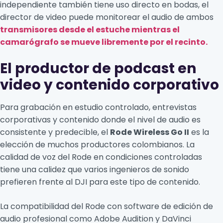
independiente también tiene uso directo en bodas, el
director de video puede monitorear el audio de ambos
transmisores desde el estuche mientras el
camarógrafo se mueve libremente por el recinto.
El productor de podcast en
video y contenido corporativo
Para grabación en estudio controlado, entrevistas
corporativas y contenido donde el nivel de audio es
consistente y predecible, el
Rode Wireless Go II
es la
elección de muchos productores colombianos. La
calidad de voz del Rode en condiciones controladas
tiene una calidez que varios ingenieros de sonido
prefieren frente al DJI para este tipo de contenido.
La compatibilidad del Rode con software de edición de
audio profesional como Adobe Audition y DaVinci