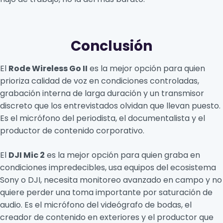
Conclusión
El
Rode Wireless Go II
es la mejor opción para quien
prioriza calidad de voz en condiciones controladas,
grabación interna de larga duración y un transmisor
discreto que los entrevistados olvidan que llevan puesto.
Es el micrófono del periodista, el documentalista y el
productor de contenido corporativo.
El
DJI Mic 2
es la mejor opción para quien graba en
condiciones impredecibles, usa equipos del ecosistema
Sony o DJI, necesita monitoreo avanzado en campo y no
quiere perder una toma importante por saturación de
audio. Es el micrófono del videógrafo de bodas, el
creador de contenido en exteriores y el productor que