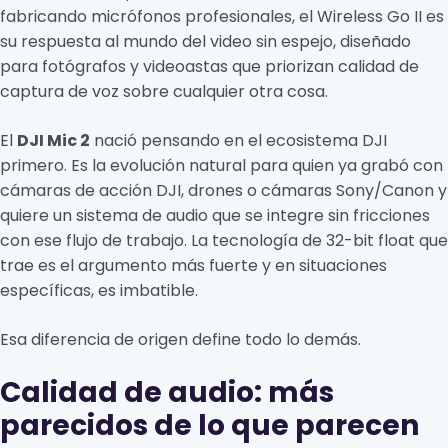
fabricando micrófonos profesionales, el Wireless Go II es
su respuesta al mundo del video sin espejo, diseñado
para fotógrafos y videoastas que priorizan calidad de
captura de voz sobre cualquier otra cosa.
El
DJI Mic 2
nació pensando en el ecosistema DJI
primero. Es la evolución natural para quien ya grabó con
cámaras de acción DJI, drones o cámaras Sony/Canon y
quiere un sistema de audio que se integre sin fricciones
con ese flujo de trabajo. La tecnología de 32-bit float que
trae es el argumento más fuerte y en situaciones
específicas, es imbatible.
Esa diferencia de origen define todo lo demás.
Calidad de audio: más
parecidos de lo que parecen