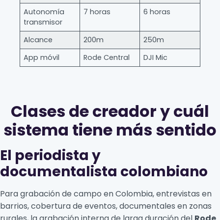
Autonomía
7 horas
6 horas
transmisor
Alcance
200m
250m
App móvil
Rode Central
DJI Mic
Clases de creador y cuál
sistema tiene más sentido
El periodista y
documentalista colombiano
Para grabación de campo en Colombia, entrevistas en
barrios, cobertura de eventos, documentales en zonas
rurales, la grabación interna de larga duración del
Rode