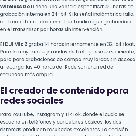
Wireless Go II
tiene una ventaja específica: 40 horas de
grabación interna en 24-bit. Si la señal inalámbrica falla,
si el receptor se desconecta, el audio sigue grabándose
en el transmisor por horas sin intervención.
El
DJI Mic 2
graba 14 horas internamente en 32-bit float.
Para la mayoría de jornadas de trabajo eso es suficiente,
pero para grabaciones de campo muy largas sin acceso
a recarga, las 40 horas del Rode son una red de
seguridad más amplia.
El creador de contenido para
redes sociales
Para YouTube, Instagram y TikTok, donde el audio se
escucha en teléfonos y auriculares básicos, los dos
sistemas producen resultados excelentes. La decisión