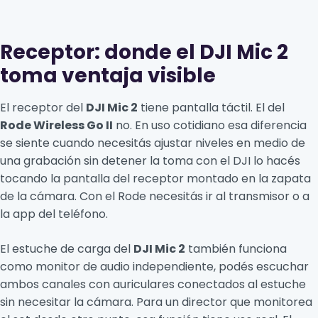
Receptor: donde el DJI Mic 2
toma ventaja visible
El receptor del
DJI Mic 2
tiene pantalla táctil. El del
Rode Wireless Go II
no. En uso cotidiano esa diferencia
se siente cuando necesitás ajustar niveles en medio de
una grabación sin detener la toma con el DJI lo hacés
tocando la pantalla del receptor montado en la zapata
de la cámara. Con el Rode necesitás ir al transmisor o a
la app del teléfono.
El estuche de carga del
DJI Mic 2
también funciona
como monitor de audio independiente, podés escuchar
ambos canales con auriculares conectados al estuche
sin necesitar la cámara. Para un director que monitorea