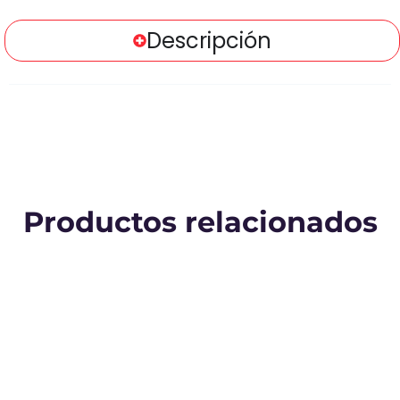
Descripción
Productos relacionados