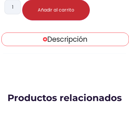
Añadir al carrito
Descripción
Productos relacionados