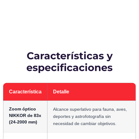
Características y
especificaciones
Característica
Detalle
Zoom óptico
Alcance superlativo para fauna, aves,
NIKKOR de 83x
deportes y astrofotografía sin
(24-2000 mm)
necesidad de cambiar objetivos.