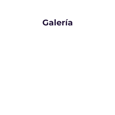
Galería