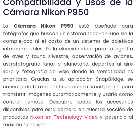
Compatibilidad y Usos de la
Cámara Nikon P950
La
Cámara Nikon P950
está diseñada para
fotógrafos que buscan un sistema todo-en-uno sin la
complejidad ni el costo de un sistema de objetivos
intercambiables. Es la elección ideal para fotografía
de aves y fauna silvestre, observación de aviones,
astrofotografía lunar y planetaria, deportes al aire
libre y fotografía de viaje donde la versatilidad es
prioritaria. Gracias a su aplicación SnapBridge, se
conecta de forma continua con tu smartphone para
transferir imágenes automáticamente y usarla como
control remoto. Descubre todos los accesorios
disponibles para esta cámara en nuestra sección de
productos
Nikon en Technology Video
y potencia al
máximo tu equipo.