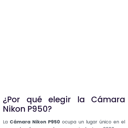
¿Por qué elegir la Cámara
Nikon P950?
La
Cámara Nikon P950
ocupa un lugar único en el