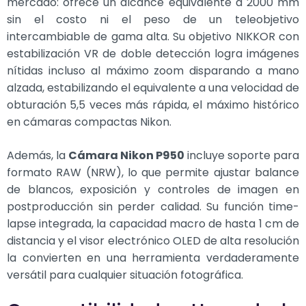
mercado: ofrece un alcance equivalente a 2000 mm
sin el costo ni el peso de un teleobjetivo
intercambiable de gama alta. Su objetivo NIKKOR con
estabilización VR de doble detección logra imágenes
nítidas incluso al máximo zoom disparando a mano
alzada, estabilizando el equivalente a una velocidad de
obturación 5,5 veces más rápida, el máximo histórico
en cámaras compactas Nikon.
Además, la
Cámara Nikon P950
incluye soporte para
formato RAW (NRW), lo que permite ajustar balance
de blancos, exposición y controles de imagen en
postproducción sin perder calidad. Su función time-
lapse integrada, la capacidad macro de hasta 1 cm de
distancia y el visor electrónico OLED de alta resolución
la convierten en una herramienta verdaderamente
versátil para cualquier situación fotográfica.