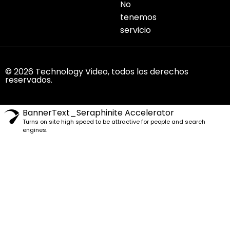
No
tenemos
servicio
© 2026 Technology Video, todos los derechos
reservados.
BannerText_Seraphinite Accelerator
Turns on site high speed to be attractive for people and search
engines.