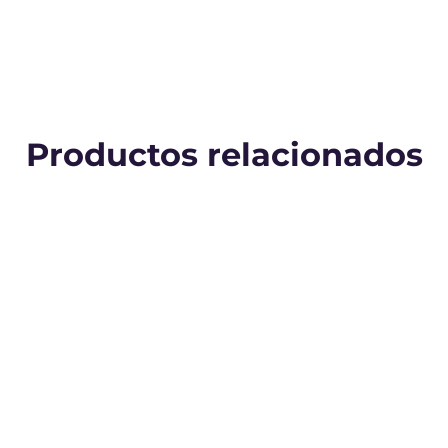
Productos relacionados