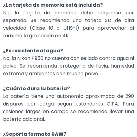
¿La tarjeta de memoria está incluida?
No, la tarjeta de memoria debe adquirirse por
separado. Se recomienda una tarjeta SD de alta
velocidad (Clase 10 o UHS-I) para aprovechar al
máximo la grabación en 4K.
¿Es resistente al agua?
No, la Nikon P950 no cuenta con sellado contra agua ni
polvo. Se recomienda protegerla de lluvia, humedad
extrema y ambientes con mucho polvo.
¿Cuánto dura la batería?
La batería tiene una autonomía aproximada de 290
disparos por carga según estándares CIPA. Para
sesiones largas en campo se recomienda llevar una
batería adicional.
¿Soporta formato RAW?