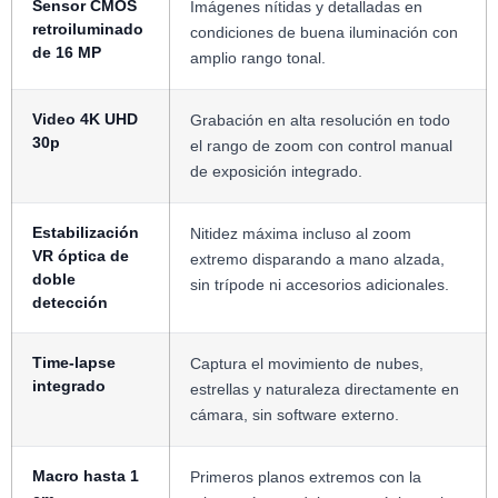
Sensor CMOS
Imágenes nítidas y detalladas en
retroiluminado
condiciones de buena iluminación con
de 16 MP
amplio rango tonal.
Video 4K UHD
Grabación en alta resolución en todo
30p
el rango de zoom con control manual
de exposición integrado.
Estabilización
Nitidez máxima incluso al zoom
VR óptica de
extremo disparando a mano alzada,
doble
sin trípode ni accesorios adicionales.
detección
Time-lapse
Captura el movimiento de nubes,
integrado
estrellas y naturaleza directamente en
cámara, sin software externo.
Macro hasta 1
Primeros planos extremos con la