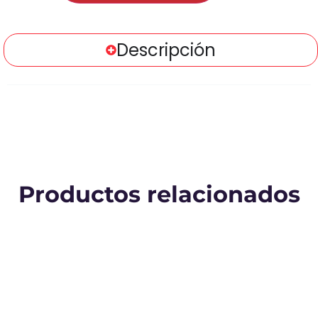
Descripción
Productos relacionados