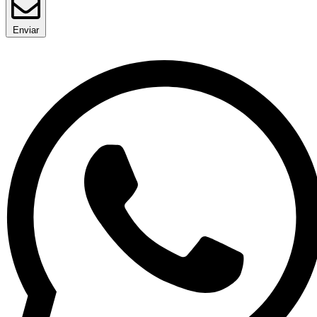
Enviar