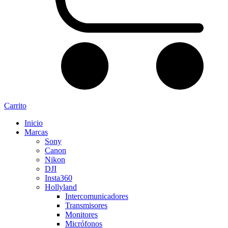
Carrito
Inicio
Marcas
Sony
Canon
Nikon
DJI
Insta360
Hollyland
Intercomunicadores
Transmisores
Monitores
Micrófonos