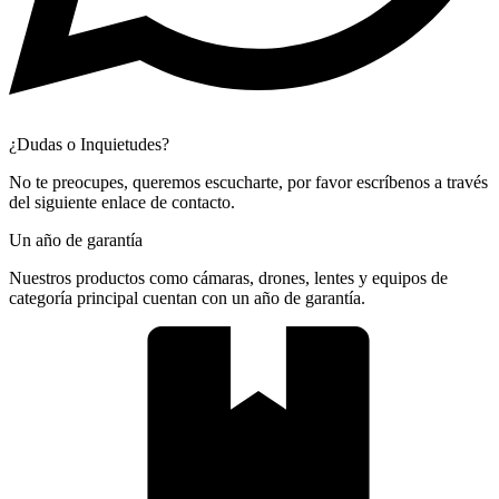
¿Dudas o Inquietudes?
No te preocupes, queremos escucharte, por favor escríbenos a través
del siguiente enlace de contacto.
Un año de garantía
Nuestros productos como cámaras, drones, lentes y equipos de
categoría principal cuentan con un año de garantía.