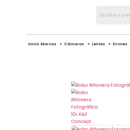
Inicio
Marcas
Cámaras
Lentes
Drones