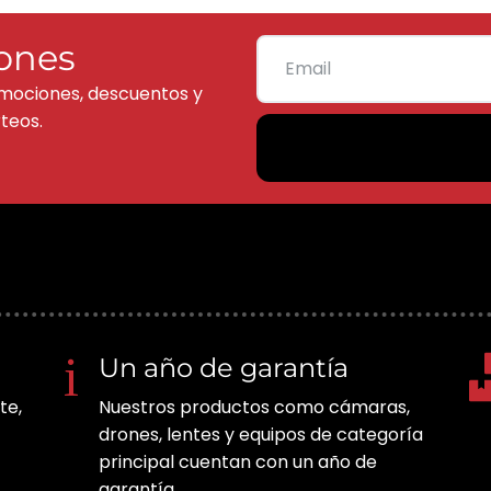
ones
mociones, descuentos y
teos.
Un año de garantía
te,
Nuestros productos como cámaras,
drones, lentes y equipos de categoría
principal cuentan con un año de
garantía.