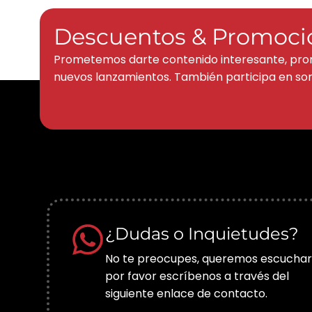
Descuentos & Promoci
Prometemos darte contenido interesante, pro
nuevos lanzamientos. También participa en sor
¿Dudas o Inquietudes?
No te preocupes, queremos escuchar
por favor escríbenos a través del
siguiente enlace de contacto.