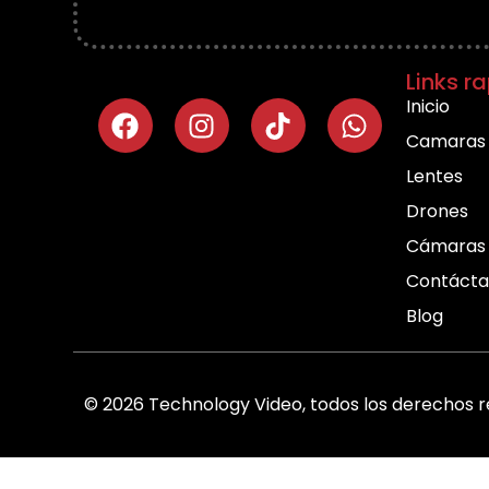
Links r
Inicio
Camaras
Lentes
Drones
Cámaras 
Contácta
Blog
© 2026 Technology Video, todos los derechos r