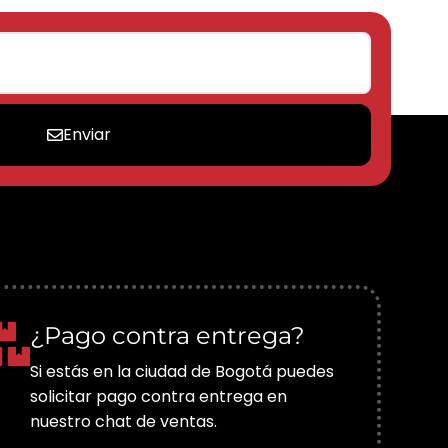
Enviar
¿Pago contra entrega?
Si estás en la ciudad de Bogotá puedes
solicitar pago contra entrega en
nuestro chat de ventas.