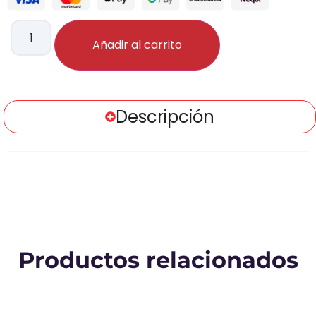
Añadir al carrito
Descripción
Productos relacionados