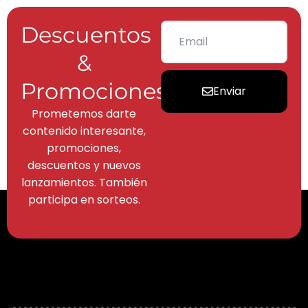
Descuentos
&
Promociones
Enviar
Prometemos darte
contenido interesante,
promociones,
descuentos y nuevos
lanzamientos. También
participa en sorteos.