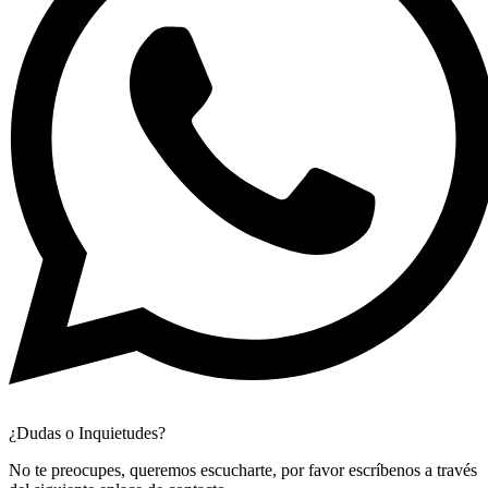
¿Dudas o Inquietudes?
No te preocupes, queremos escucharte, por favor escríbenos a través