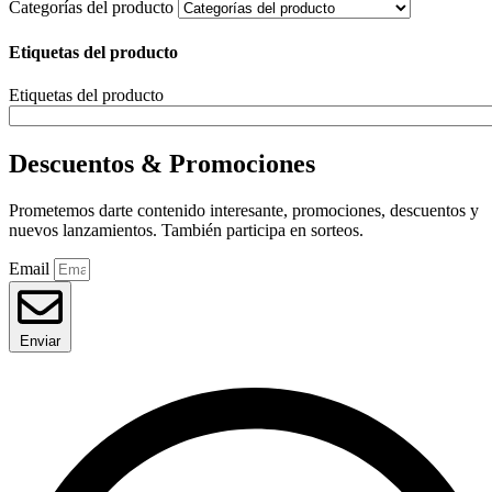
Categorías del producto
Etiquetas del producto
Etiquetas del producto
Descuentos & Promociones
Prometemos darte contenido interesante, promociones, descuentos y
nuevos lanzamientos. También participa en sorteos.
Email
Enviar