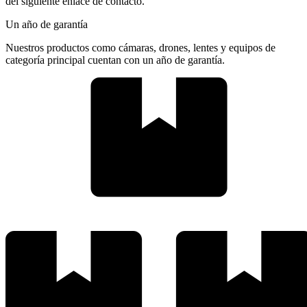
del siguiente enlace de contacto.
Un año de garantía
Nuestros productos como cámaras, drones, lentes y equipos de
categoría principal cuentan con un año de garantía.