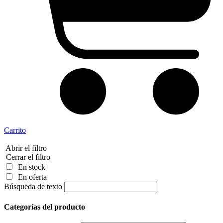
Carrito
Abrir el filtro
Cerrar el filtro
En stock
En oferta
Búsqueda de texto
Categorías del producto