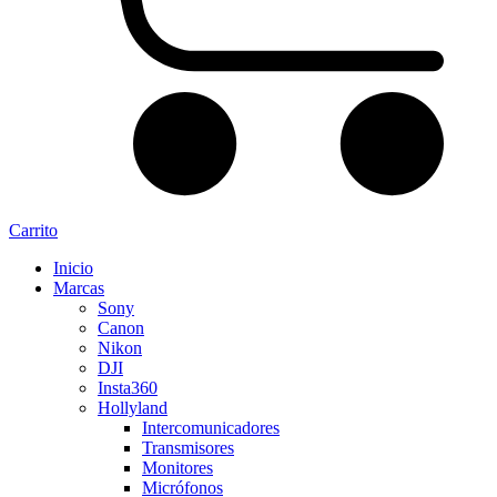
Carrito
Inicio
Marcas
Sony
Canon
Nikon
DJI
Insta360
Hollyland
Intercomunicadores
Transmisores
Monitores
Micrófonos