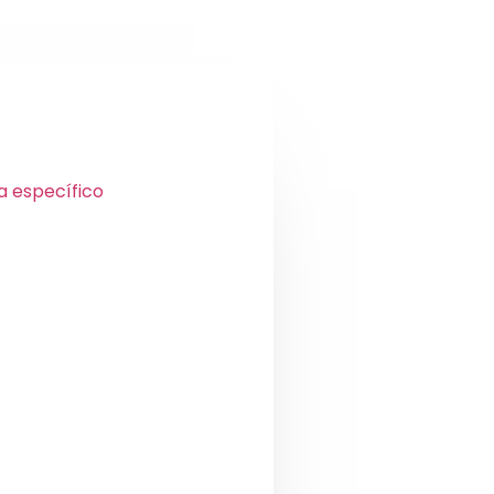
a específico