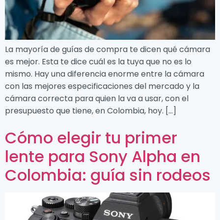
La mayoría de guías de compra te dicen qué cámara
es mejor. Esta te dice cuál es la tuya que no es lo
mismo. Hay una diferencia enorme entre la cámara
con las mejores especificaciones del mercado y la
cámara correcta para quien la va a usar, con el
presupuesto que tiene, en Colombia, hoy. […]
Cómo elegir tu primer
lente para Sony Alpha en
Colombia: guía sin rodeos