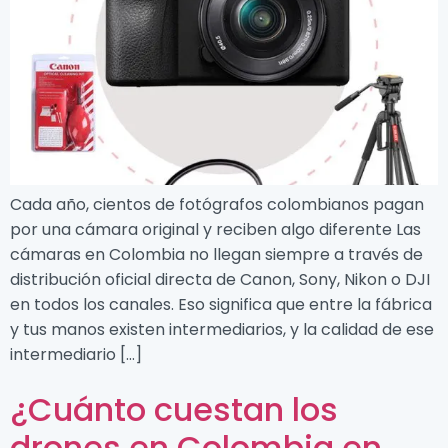
Cada año, cientos de fotógrafos colombianos pagan
por una cámara original y reciben algo diferente Las
cámaras en Colombia no llegan siempre a través de
distribución oficial directa de Canon, Sony, Nikon o DJI
en todos los canales. Eso significa que entre la fábrica
y tus manos existen intermediarios, y la calidad de ese
intermediario […]
¿Cuánto cuestan los
drones en Colombia en