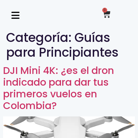
0
Categoría:
Guías
para Principiantes
DJI Mini 4K: ¿es el dron
indicado para dar tus
primeros vuelos en
Colombia?