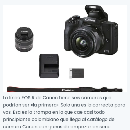
La línea EOS R de Canon tiene seis cámaras que
podrían ser «la primera». Solo una es la correcta para
vos. Esa es la trampa en la que cae casi todo
principiante colombiano que llega al catálogo de
cámara Canon con ganas de empezar en serio: