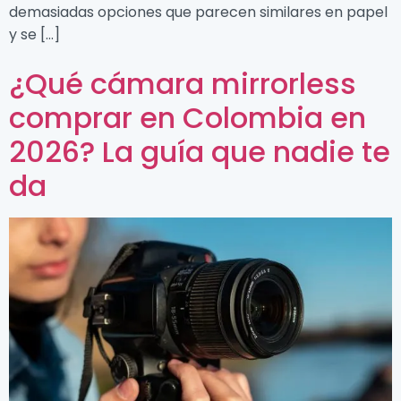
demasiadas opciones que parecen similares en papel
y se […]
¿Qué cámara mirrorless
comprar en Colombia en
2026? La guía que nadie te
da