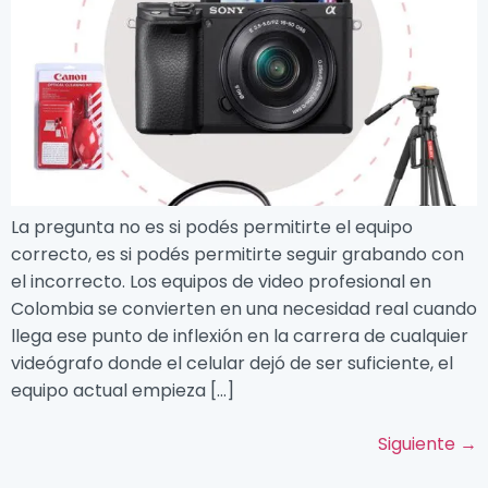
La pregunta no es si podés permitirte el equipo
correcto, es si podés permitirte seguir grabando con
el incorrecto. Los equipos de video profesional en
Colombia se convierten en una necesidad real cuando
llega ese punto de inflexión en la carrera de cualquier
videógrafo donde el celular dejó de ser suficiente, el
equipo actual empieza […]
Siguiente
→