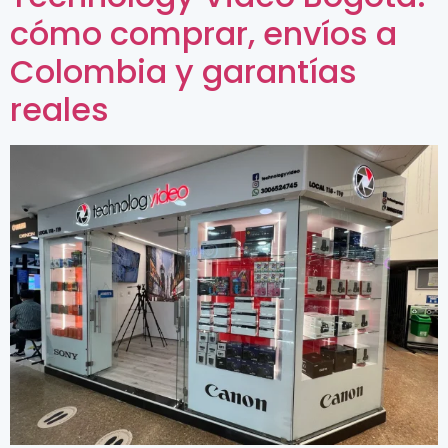
cómo comprar, envíos a
Colombia y garantías
reales