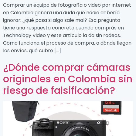
Comprar un equipo de fotografía o video por internet
en Colombia genera una duda que nadie debería
ignorar: ¿qué pasa si algo sale mal? Esa pregunta
tiene una respuesta concreta cuando comprás en
Technology Video y este artículo la da sin rodeos.
Cómo funciona el proceso de compra, a dónde llegan
los envíos, qué cubre […]
¿Dónde comprar cámaras
originales en Colombia sin
riesgo de falsificación?