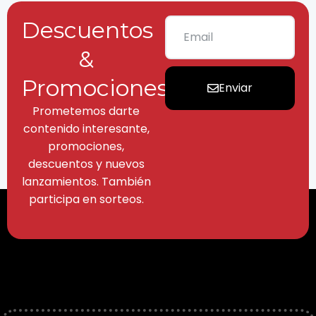
Descuentos
&
Promociones
Enviar
Prometemos darte
contenido interesante,
promociones,
descuentos y nuevos
lanzamientos. También
participa en sorteos.