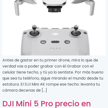
Antes de gastar en tu primer drone, mira lo que de
verdad vas a poder grabar con él Grabar con el
celular tiene techo, y tú ya lo sentiste. Por más bueno
que sea tu teléfono, sigue mirando el mundo desde tu
estatura. El DJI Mini 4K rompe ese techo: levanta tu
cámara decenas de […]
DJI Mini 5 Pro precio en