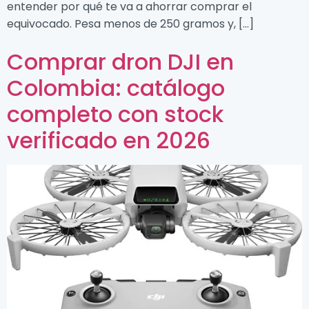
entender por qué te va a ahorrar comprar el
equivocado. Pesa menos de 250 gramos y, […]
Comprar dron DJI en
Colombia: catálogo
completo con stock
verificado en 2026