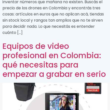
inventar números que mañana no existen. Buscás el
precio de los drones en Colombia y encontrás tres
cosas: artículos en euros que no aplican acá, tiendas
sin stock local y rangos tan amplios que no te sirven
para decidir nada. Lo que necesitás es entender
cuánto […]
Equipos de video
profesional en Colombia:
qué necesitas para
empezar a grabar en serio