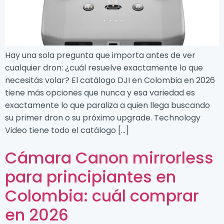
Hay una sola pregunta que importa antes de ver
cualquier dron: ¿cuál resuelve exactamente lo que
necesitás volar? El catálogo DJI en Colombia en 2026
tiene más opciones que nunca y esa variedad es
exactamente lo que paraliza a quien llega buscando
su primer dron o su próximo upgrade. Technology
Video tiene todo el catálogo […]
Cámara Canon mirrorless
para principiantes en
Colombia: cuál comprar
en 2026