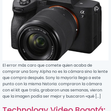
El error más caro que comete quien acaba de
comprar una Sony Alpha no es la cámara sino la lente
que compra después. Sony la mayoría llega a este
punto con la misma historia: compraron la cámara
con el kit que traía, grabaron unas semanas, vieron
que la imagen podía ser mejor y buscaron «qué […]
Technology Video Bogotá: