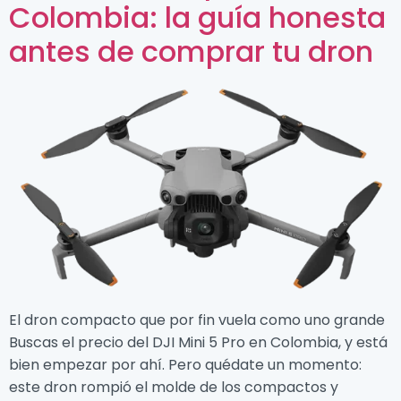
Colombia: la guía honesta
antes de comprar tu dron
El dron compacto que por fin vuela como uno grande
Buscas el precio del DJI Mini 5 Pro en Colombia, y está
bien empezar por ahí. Pero quédate un momento:
este dron rompió el molde de los compactos y