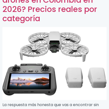
2026? Precios reales por
categoría
La respuesta más honesta que vas a encontrar sin