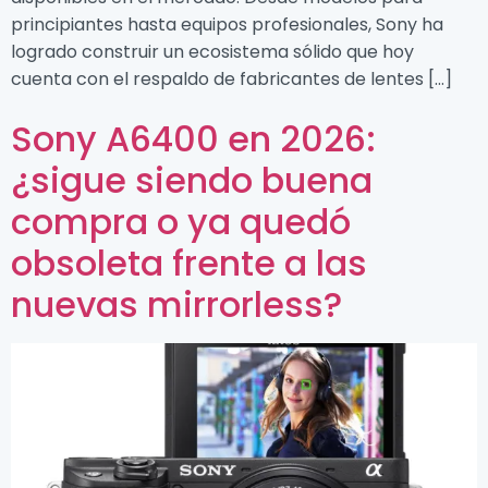
principiantes hasta equipos profesionales, Sony ha
logrado construir un ecosistema sólido que hoy
cuenta con el respaldo de fabricantes de lentes […]
Sony A6400 en 2026:
¿sigue siendo buena
compra o ya quedó
obsoleta frente a las
nuevas mirrorless?