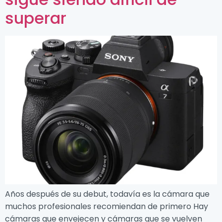
superar
Años después de su debut, todavía es la cámara que
muchos profesionales recomiendan de primero Hay
cámaras que envejecen y cámaras que se vuelven