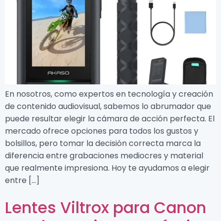
En nosotros, como expertos en tecnología y creación
de contenido audiovisual, sabemos lo abrumador que
puede resultar elegir la cámara de acción perfecta. El
mercado ofrece opciones para todos los gustos y
bolsillos, pero tomar la decisión correcta marca la
diferencia entre grabaciones mediocres y material
que realmente impresiona. Hoy te ayudamos a elegir
entre […]
Lentes Viltrox para Canon