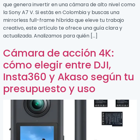
que genera invertir en una cámara de alto nivel como
la Sony A7 V. Si estás en Colombia y buscas una
mirrorless full-frame híbrida que eleve tu trabajo
creativo, este artículo te ofrece una guía clara y
actualizada. Analizamos para quién […]
Cámara de acción 4K:
cómo elegir entre DJI,
Insta360 y Akaso según tu
presupuesto y uso