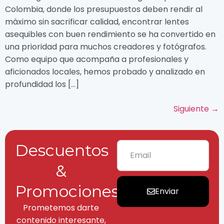
Colombia, donde los presupuestos deben rendir al
máximo sin sacrificar calidad, encontrar lentes
asequibles con buen rendimiento se ha convertido en
una prioridad para muchos creadores y fotógrafos.
Como equipo que acompaña a profesionales y
aficionados locales, hemos probado y analizado en
profundidad los […]
Siguiente
→
Descuentos
&
Promociones
Enviar
Prometemos darte
contenido interesante,