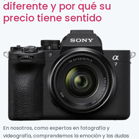
diferente y por qué su
precio tiene sentido
En nosotros, como expertos en fotografía y
videografía, comprendemos la emoción y las dudas