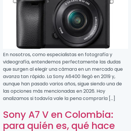
En nosotros, como especialistas en fotografía y
videografía, entendemos perfectamente las dudas
que surgen al elegir una cámara en un mercado que
avanza tan rápido. La Sony A6400 llegó en 2019 y,
aunque han pasado varios años, sigue siendo una de
las opciones más mencionadas en 2026. Hoy
analizamos si todavía vale la pena comprarla […]
Sony A7 V en Colombia:
para quién es, qué hace