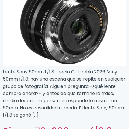
Lente Sony 50mm f/1.8 precio Colombia 2026 Sony
50mm f/1.8: hay una escena que se repite en cualquier
grupo de fotografía. Alguien pregunta «¿qué lente
compro ahora?», y antes de que termine la frase,
media docena de personas responde lo mismo: un
50mm. No es casualidad ni moda. El lente Sony 50mm
f/1.8 se ganó […]