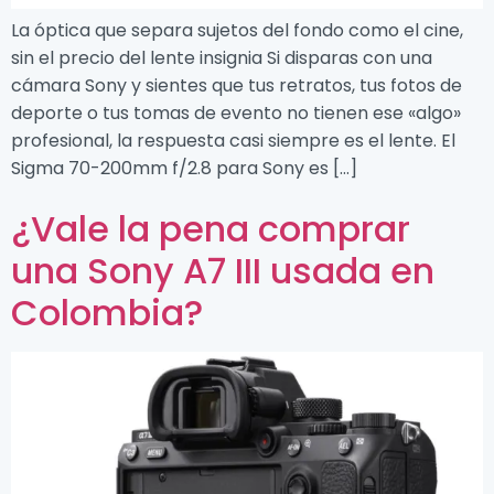
La óptica que separa sujetos del fondo como el cine,
sin el precio del lente insignia Si disparas con una
cámara Sony y sientes que tus retratos, tus fotos de
deporte o tus tomas de evento no tienen ese «algo»
profesional, la respuesta casi siempre es el lente. El
Sigma 70-200mm f/2.8 para Sony es […]
¿Vale la pena comprar
una Sony A7 III usada en
Colombia?