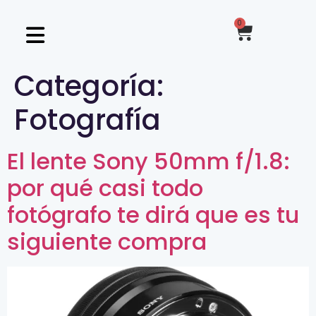
0
Categoría:
Fotografía
El lente Sony 50mm f/1.8:
por qué casi todo
fotógrafo te dirá que es tu
siguiente compra