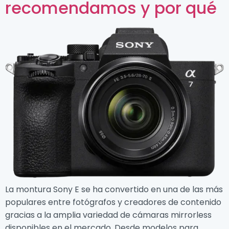
recomendamos y por qué
La montura Sony E se ha convertido en una de las más
populares entre fotógrafos y creadores de contenido
gracias a la amplia variedad de cámaras mirrorless
disponibles en el mercado. Desde modelos para