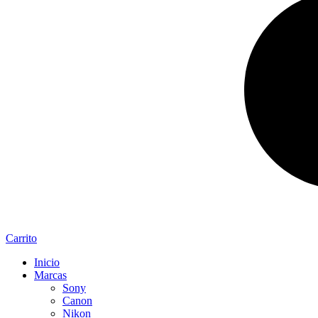
Carrito
Inicio
Marcas
Sony
Canon
Nikon