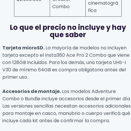
cinematográ
Combo
fica
Lo que el precio no incluye y hay
que saber
Tarjeta microSD.
La mayoría de modelos no incluyen
tarjeta excepto el Insta360 Ace Pro 2 Combo que viene
con 128GB incluidos. Para los demás, una tarjeta UHS-I
V30 de mínimo 64GB es compra obligatoria antes del
primer uso.
Accesorios de montaje.
Los modelos Adventure
Combo o Bundle incluye accesorios desde el primer día.
Las versiones sencillas necesitan accesorios adicionales
para montaje en casco, manubrio o cuerpo verificá qué
incluye cada kit antes de confirmar la compra.