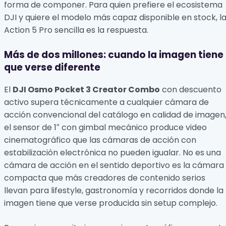
forma de componer. Para quien prefiere el ecosistema
DJI y quiere el modelo más capaz disponible en stock, l
Action 5 Pro sencilla es la respuesta.
Más de dos millones: cuando la imagen tiene
que verse diferente
El
DJI Osmo Pocket 3 Creator Combo
con descuento
activo supera técnicamente a cualquier cámara de
acción convencional del catálogo en calidad de imagen
el sensor de 1″ con gimbal mecánico produce video
cinematográfico que las cámaras de acción con
estabilización electrónica no pueden igualar. No es una
cámara de acción en el sentido deportivo es la cámara
compacta que más creadores de contenido serios
llevan para lifestyle, gastronomía y recorridos donde la
imagen tiene que verse producida sin setup complejo.