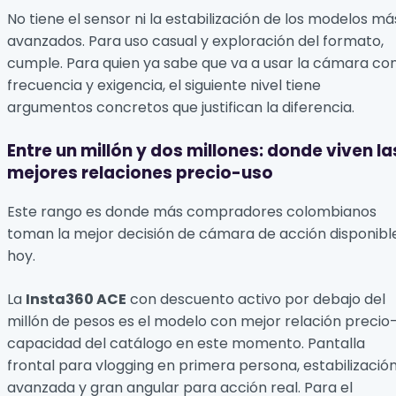
No tiene el sensor ni la estabilización de los modelos má
avanzados. Para uso casual y exploración del formato,
cumple. Para quien ya sabe que va a usar la cámara co
frecuencia y exigencia, el siguiente nivel tiene
argumentos concretos que justifican la diferencia.
Entre un millón y dos millones: donde viven la
mejores relaciones precio-uso
Este rango es donde más compradores colombianos
toman la mejor decisión de cámara de acción disponibl
hoy.
La
Insta360 ACE
con descuento activo por debajo del
millón de pesos es el modelo con mejor relación precio
capacidad del catálogo en este momento. Pantalla
frontal para vlogging en primera persona, estabilizació
avanzada y gran angular para acción real. Para el