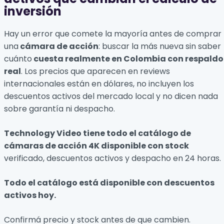
inversión
Hay un error que comete la mayoría antes de comprar
una
cámara de acción
: buscar la más nueva sin saber
cuánto
cuesta realmente en Colombia con respaldo
real
. Los precios que aparecen en reviews
internacionales están en dólares, no incluyen los
descuentos activos del mercado local y no dicen nada
sobre garantía ni despacho.
Technology Video tiene todo el catálogo de
cámaras de acción 4K disponible con stock
verificado, descuentos activos y despacho en 24 horas.
Todo el catálogo está disponible con descuentos
activos hoy.
Confirmá precio y stock antes de que cambien.