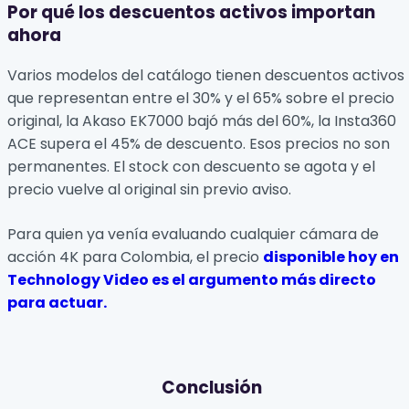
Por qué los descuentos activos importan
ahora
Varios modelos del catálogo tienen descuentos activos
que representan entre el 30% y el 65% sobre el precio
original, la Akaso EK7000 bajó más del 60%, la Insta360
ACE supera el 45% de descuento. Esos precios no son
permanentes. El stock con descuento se agota y el
precio vuelve al original sin previo aviso.
Para quien ya venía evaluando cualquier cámara de
acción 4K para Colombia, el precio
disponible hoy en
Technology Video es el argumento más directo
para actuar.
Conclusión