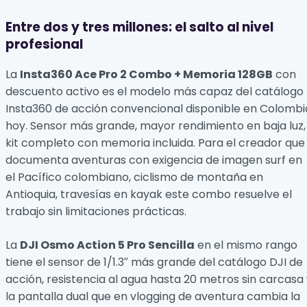
Entre dos y tres millones: el salto al nivel
profesional
La
Insta360 Ace Pro 2 Combo + Memoria 128GB
con
descuento activo es el modelo más capaz del catálogo
Insta360 de acción convencional disponible en Colombi
hoy. Sensor más grande, mayor rendimiento en baja luz,
kit completo con memoria incluida. Para el creador que
documenta aventuras con exigencia de imagen surf en
el Pacífico colombiano, ciclismo de montaña en
Antioquia, travesías en kayak este combo resuelve el
trabajo sin limitaciones prácticas.
La
DJI Osmo Action 5 Pro Sencilla
en el mismo rango
tiene el sensor de 1/1.3″ más grande del catálogo DJI de
acción, resistencia al agua hasta 20 metros sin carcasa
la pantalla dual que en vlogging de aventura cambia la