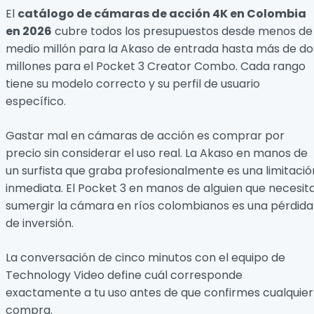
El
catálogo de cámaras de acción 4K en Colombia
en 2026
cubre todos los presupuestos desde menos de
medio millón para la Akaso de entrada hasta más de do
millones para el Pocket 3 Creator Combo. Cada rango
tiene su modelo correcto y su perfil de usuario
específico.
Gastar mal en cámaras de acción es comprar por
precio sin considerar el uso real. La Akaso en manos de
un surfista que graba profesionalmente es una limitació
inmediata. El Pocket 3 en manos de alguien que necesit
sumergir la cámara en ríos colombianos es una pérdida
de inversión.
La conversación de cinco minutos con el equipo de
Technology Video define cuál corresponde
exactamente a tu uso antes de que confirmes cualquier
compra.