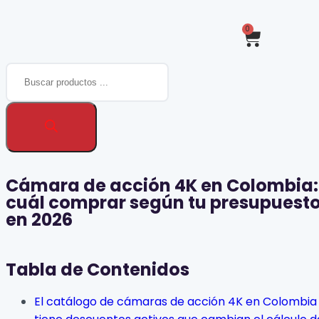
0
Cámara de acción 4K en Colombia:
cuál comprar según tu presupuest
en 2026
Tabla de Contenidos
El catálogo de cámaras de acción 4K en Colombia