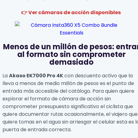
👉 Ver cámaras de acción disponibles
Menos de un millón de pesos: entra
al formato sin comprometer
demasiado
La
Akaso EK7000 Pro 4K
con descuento activo que la
lleva a menos de medio millón de pesos es el punto de
entrada más accesible del catálogo. Para quien quiere
explorar el formato de cámara de acción sin
comprometer presupuesto significativo el ciclista que
quiere documentar rutas ocasionalmente, el viajero que
quiere tomas en el agua sin arriesgar el celular esta es l
puerta de entrada correcta.