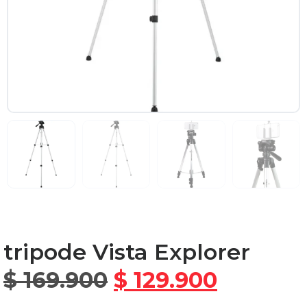
tripode Vista Explorer
$
169.900
$
129.900