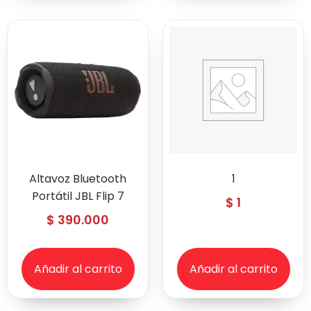
Altavoz Bluetooth
1
Portátil JBL Flip 7
$
1
$
390.000
Añadir al carrito
Añadir al carrito