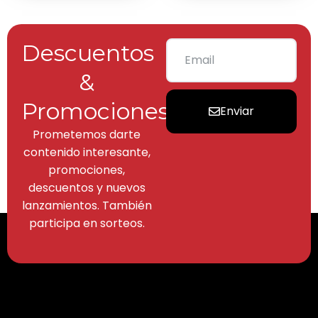
Descuentos
&
Promociones
Enviar
Prometemos darte
contenido interesante,
promociones,
descuentos y nuevos
lanzamientos. También
participa en sorteos.