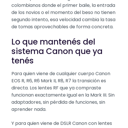
colombianos donde el primer baile, la entrada
de los novios o el momento del beso no tienen
segundo intento, esa velocidad cambia la tasa
de tomas aprovechables de forma concreta.
Lo que mantenés del
sistema Canon que ya
tenés
Para quien viene de cualquier cuerpo Canon
EOS R, R6, R6 Mark II, R8, R7 la transición es
directa. Los lentes RF que ya compraste
funcionan exactamente igual en la Mark III. Sin
adaptadores, sin pérdida de funciones, sin
aprender nada.
Y para quien viene de DSLR Canon con lentes