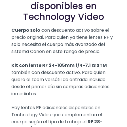
disponibles en
Technology Video
Cuerpo solo
con descuento activo sobre el
precio original. Para quien ya tiene lentes RF y
solo necesita el cuerpo más avanzado del
sistema Canon en este rango de precio.
Kit con lente RF 24-105mm f/4-7.1 IS STM
también con descuento activo. Para quien
quiere el zoom versátil de entrada incluido
desde el primer día sin compras adicionales
inmediatas.
Hay lentes RF adicionales disponibles en
Technology Video que complementan el
cuerpo según el tipo de trabajo el
RF 28-