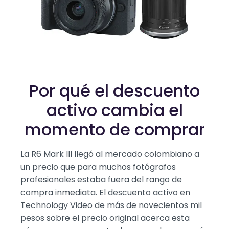
Por qué el descuento
activo cambia el
momento de comprar
La R6 Mark III llegó al mercado colombiano a
un precio que para muchos fotógrafos
profesionales estaba fuera del rango de
compra inmediata. El descuento activo en
Technology Video de más de novecientos mil
pesos sobre el precio original acerca esta