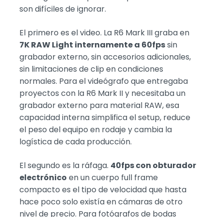
son difíciles de ignorar.
El primero es el video. La R6 Mark III graba en
7K RAW Light internamente a 60fps
sin
grabador externo, sin accesorios adicionales,
sin limitaciones de clip en condiciones
normales. Para el videógrafo que entregaba
proyectos con la R6 Mark II y necesitaba un
grabador externo para material RAW, esa
capacidad interna simplifica el setup, reduce
el peso del equipo en rodaje y cambia la
logística de cada producción.
El segundo es la ráfaga.
40fps con obturador
electrónico
en un cuerpo full frame
compacto es el tipo de velocidad que hasta
hace poco solo existía en cámaras de otro
nivel de precio. Para fotógrafos de bodas