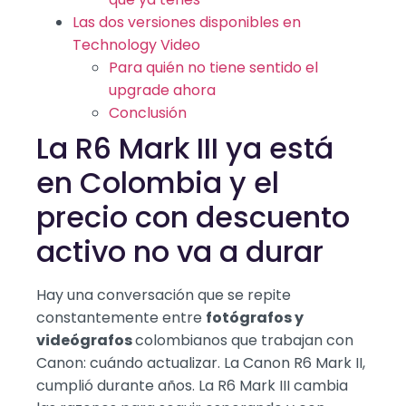
Las dos versiones disponibles en
Technology Video
Para quién no tiene sentido el
upgrade ahora
Conclusión
La R6 Mark III ya está
en Colombia y el
precio con descuento
activo no va a durar
Hay una conversación que se repite
constantemente entre
fotógrafos y
videógrafos
colombianos que trabajan con
Canon: cuándo actualizar. La Canon R6 Mark II,
cumplió durante años. La R6 Mark III cambia