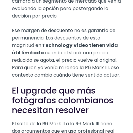
cámara a un segmento de mercado que venía
evaluando la opción pero postergando la
decisión por precio.
Ese margen de descuento no es garantía de
permanencia. Los descuentos de esta
magnitud en
Technology Video tienen vida
útil limitada
cuando el stock con precio
reducido se agota, el precio vuelve al original.
Para quien ya venía mirando la R6 Mark III, ese
contexto cambia cuándo tiene sentido actuar.
El upgrade que más
fotógrafos colombianos
necesitan resolver
El salto de la R6 Mark II a la R6 Mark III tiene
dos argumentos que en uso profesional real