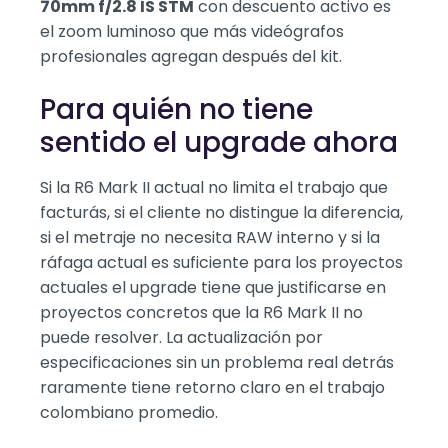
70mm f/2.8 IS STM
con descuento activo es
el zoom luminoso que más videógrafos
profesionales agregan después del kit.
Para quién no tiene
sentido el upgrade ahora
Si la R6 Mark II actual no limita el trabajo que
facturás, si el cliente no distingue la diferencia,
si el metraje no necesita RAW interno y si la
ráfaga actual es suficiente para los proyectos
actuales el upgrade tiene que justificarse en
proyectos concretos que la R6 Mark II no
puede resolver. La actualización por
especificaciones sin un problema real detrás
raramente tiene retorno claro en el trabajo
colombiano promedio.