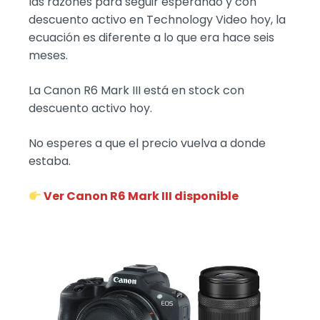
las razones para seguir esperando y con
descuento activo en Technology Video hoy, la
ecuación es diferente a lo que era hace seis
meses.
La Canon R6 Mark III está en stock con
descuento activo hoy.
No esperes a que el precio vuelva a donde
estaba.
Ver Canon R6 Mark III disponible