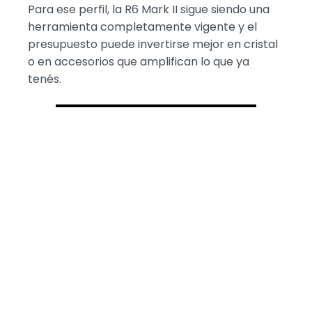
Para ese perfil, la R6 Mark II sigue siendo una
herramienta completamente vigente y el
presupuesto puede invertirse mejor en cristal
o en accesorios que amplifican lo que ya
tenés.